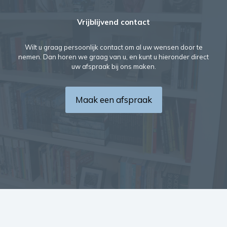
Vrijblijvend contact
Wilt u graag persoonlijk contact om al uw wensen door te
nemen. Dan horen we graag van u, en kunt u hieronder direct
uw afspraak bij ons maken.
Maak een afspraak