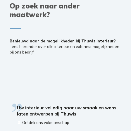
Op zoek naar ander
maatwerk?
Benieuwd naar de mogelijkheden bij Thuwis Interieur?
Lees hieronder over alle interieur en exterieur mogelijkheden
bij ons bedrijf.
Uw interieur volledig naar uw smaak en wens
laten ontwerpen bij Thuwis
Ontdek ons vakmanschap