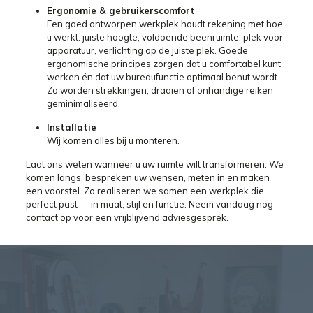
Ergonomie & gebruikerscomfort
Een goed ontworpen werkplek houdt rekening met hoe
u werkt: juiste hoogte, voldoende beenruimte, plek voor
apparatuur, verlichting op de juiste plek. Goede
ergonomische principes zorgen dat u comfortabel kunt
werken én dat uw bureaufunctie optimaal benut wordt.
Zo worden strekkingen, draaien of onhandige reiken
geminimaliseerd.
Installatie
Wij komen alles bij u monteren.
Laat ons weten wanneer u uw ruimte wilt transformeren. We
komen langs, bespreken uw wensen, meten in en maken
een voorstel. Zo realiseren we samen een werkplek die
perfect past — in maat, stijl en functie. Neem vandaag nog
contact op voor een vrijblijvend adviesgesprek.