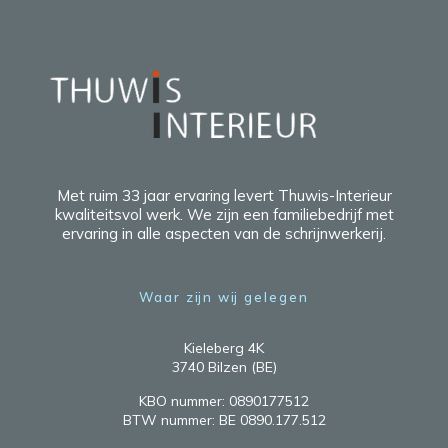
Met ruim 33 jaar ervaring levert Thuwis-Interieur
kwaliteitsvol werk. We zijn een familiebedrijf met
ervaring in alle aspecten van de schrijnwerkerij.
Waar zijn wij gelegen
Kieleberg 4K
3740 Bilzen (BE)
KBO nummer: 0890177512
BTW nummer: BE 0890.177.512