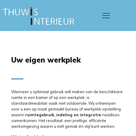
Uw eigen werkplek
Wanneer u optimaal gebruik wilt maken van de beschikbare
ruimte in een kamer of op een werkplek, is
standaardmeubilair vaak niet voldoende. Wij ontwerpen
voor u een op maat gemaakt bureau of werkplek‑opstelling
waarin
ruimtegebruik, indeling en integratie
naadloos
samenkomen. Het resultaat: een prettige, efficiënte
werkomgeving waarin u mét gemak én stijl kunt werken.