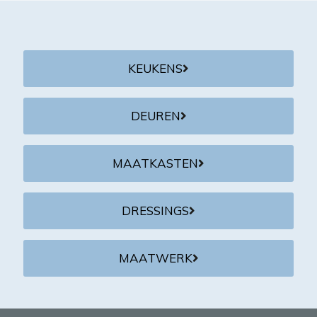
KEUKENS
DEUREN
MAATKASTEN
DRESSINGS
MAATWERK