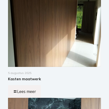
5 augustus 2025
Kasten maatwerk
Lees meer