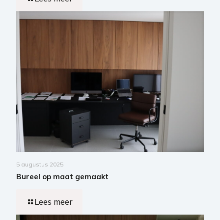
5 augustus 2025
Bureel op maat gemaakt
Lees meer