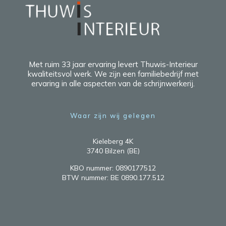
Met ruim 33 jaar ervaring levert Thuwis-Interieur
kwaliteitsvol werk. We zijn een familiebedrijf met
ervaring in alle aspecten van de schrijnwerkerij.
Waar zijn wij gelegen
Kieleberg 4K
3740 Bilzen (BE)
KBO nummer: 0890177512
BTW nummer: BE 0890.177.512