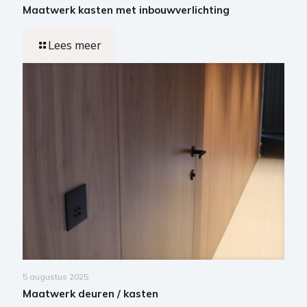
Maatwerk kasten met inbouwverlichting
Lees meer
5 augustus 2025
Maatwerk deuren / kasten