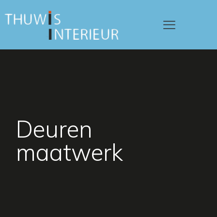
Deuren
maatwerk