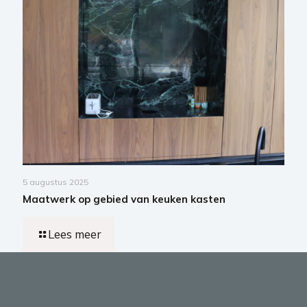
5 augustus 2025
Maatwerk op gebied van keuken kasten
Lees meer