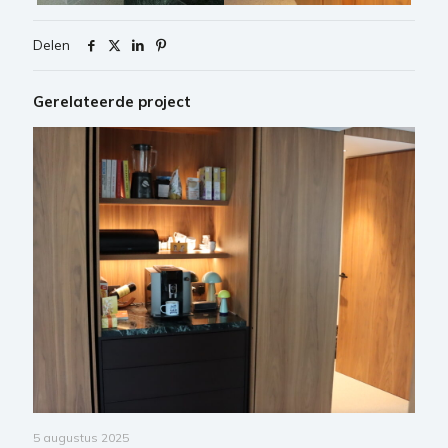
Delen
Gerelateerde project
5 augustus 2025