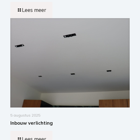
Lees meer
5 augustus 2025
Inbouw verlichting
Lees meer