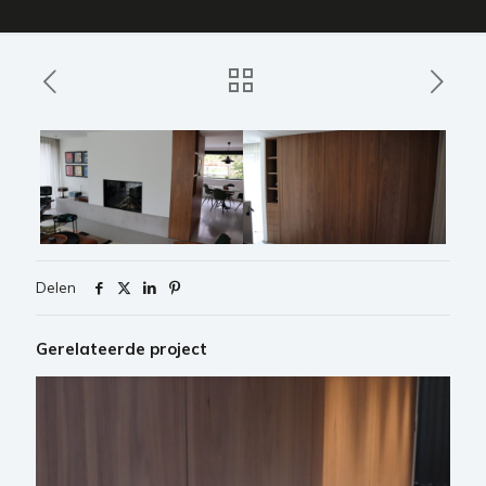
Delen
Gerelateerde project