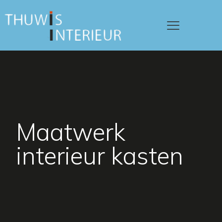
Maatwerk
interieur kasten