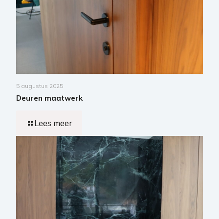
5 augustus 2025
Deuren maatwerk
Lees meer