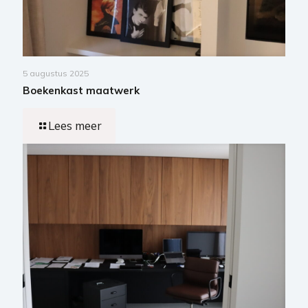
5 augustus 2025
Boekenkast maatwerk
Lees meer