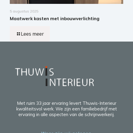
5 augustus 2025
Maatwerk kasten met inbouwverlichting
Lees meer
Met ruim 33 jaar ervaring levert Thuwis-Interieur
kwaliteitsvol werk. We zijn een familiebedrijf met
ervaring in alle aspecten van de schrijnwerkerij.