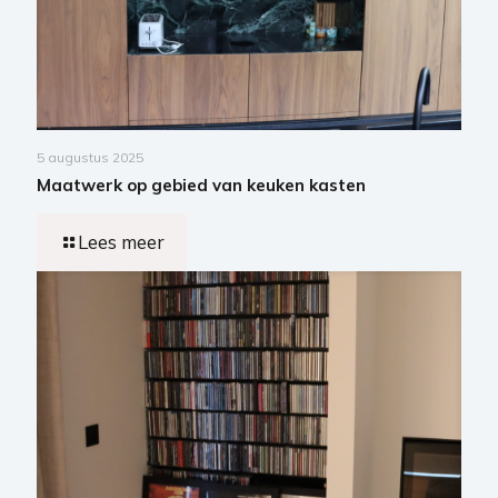
5 augustus 2025
Maatwerk op gebied van keuken kasten
Lees meer