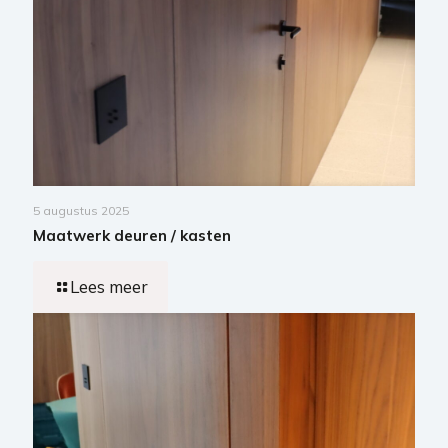
5 augustus 2025
Maatwerk deuren / kasten
Lees meer