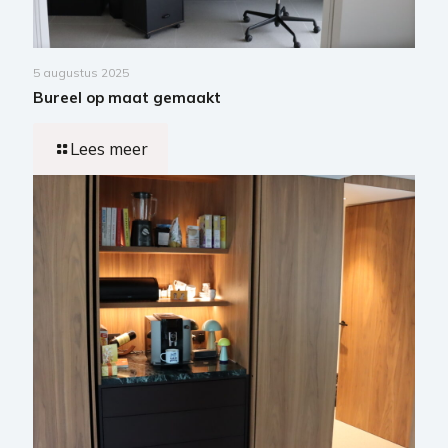
5 augustus 2025
Bureel op maat gemaakt
Lees meer